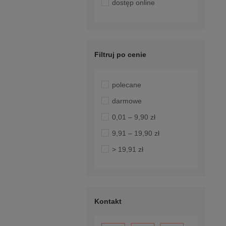
dostęp online
Filtruj po cenie
polecane
darmowe
0,01 – 9,90 zł
9,91 – 19,90 zł
> 19,91 zł
Kontakt