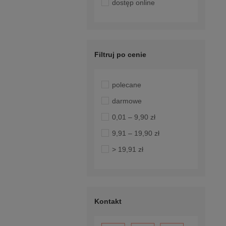
dostęp online
Filtruj po cenie
polecane
darmowe
0,01 – 9,90 zł
9,91 – 19,90 zł
> 19,91 zł
Kontakt