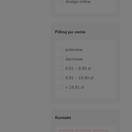
dostęp online
Filtruj po cenie
polecane
darmowe
0,01 – 9,90 zł
9,91 – 19,90 zł
> 19,91 zł
Kontakt