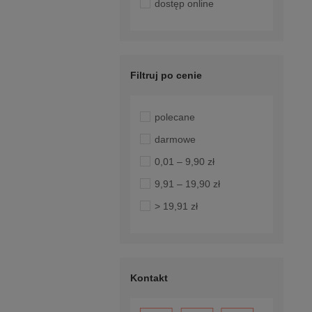
dostęp online
Filtruj po cenie
polecane
darmowe
0,01 – 9,90 zł
9,91 – 19,90 zł
> 19,91 zł
Kontakt