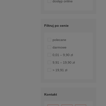
dostęp online
Filtruj po cenie
polecane
darmowe
0,01 – 9,90 zł
9,91 – 19,90 zł
> 19,91 zł
Kontakt