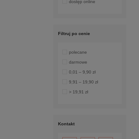
dostęp online
Filtruj po cenie
polecane
darmowe
0,01 – 9,90 zł
9,91 – 19,90 zł
> 19,91 zł
Kontakt