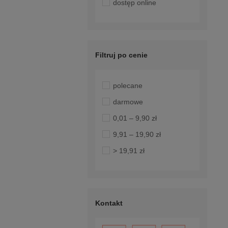
dostęp online
Filtruj po cenie
polecane
darmowe
0,01 – 9,90 zł
9,91 – 19,90 zł
> 19,91 zł
Kontakt