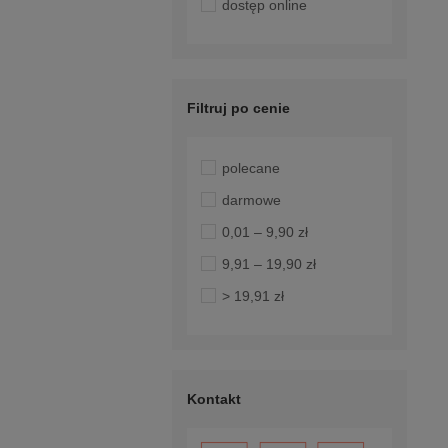
dostęp online
Filtruj po cenie
polecane
darmowe
0,01 – 9,90 zł
9,91 – 19,90 zł
> 19,91 zł
Kontakt