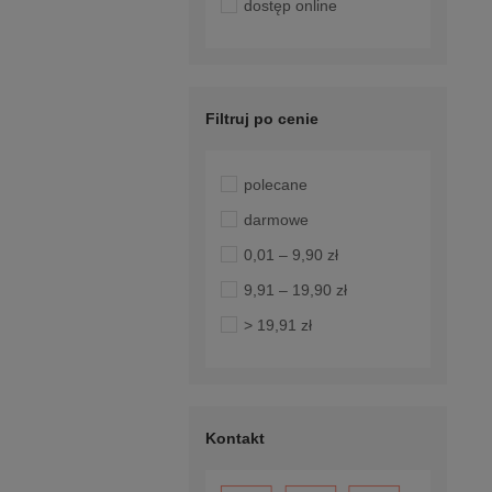
dostęp online
Filtruj po cenie
polecane
darmowe
0,01 – 9,90 zł
9,91 – 19,90 zł
> 19,91 zł
Kontakt