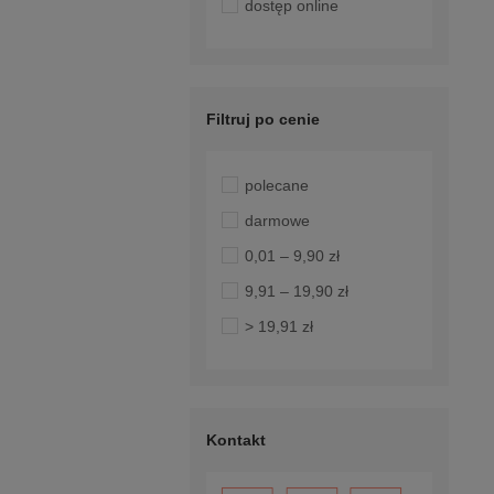
dostęp online
Filtruj po cenie
polecane
darmowe
0,01 – 9,90 zł
9,91 – 19,90 zł
> 19,91 zł
Kontakt