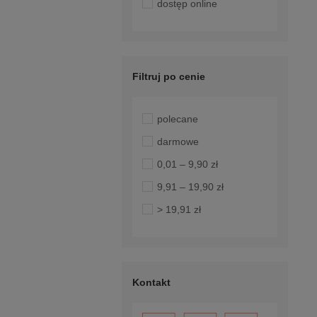
dostęp online
Filtruj po cenie
polecane
darmowe
0,01 – 9,90 zł
9,91 – 19,90 zł
> 19,91 zł
Kontakt