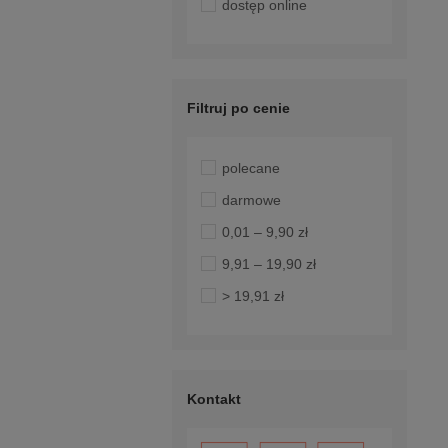
dostęp online
Filtruj po cenie
polecane
darmowe
0,01 – 9,90 zł
9,91 – 19,90 zł
> 19,91 zł
Kontakt