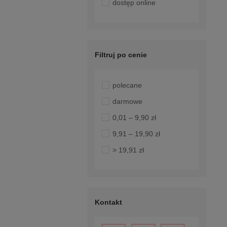
dostęp online
Filtruj po cenie
polecane
darmowe
0,01 – 9,90 zł
9,91 – 19,90 zł
> 19,91 zł
Kontakt