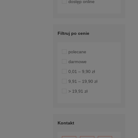
dostęp online
Filtruj po cenie
polecane
darmowe
0,01 – 9,90 zł
9,91 – 19,90 zł
> 19,91 zł
Kontakt