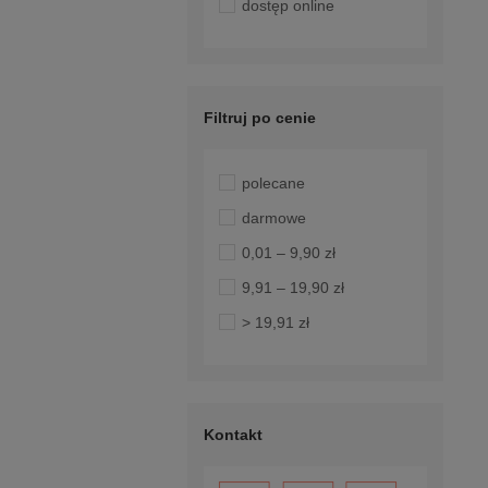
dostęp online
Filtruj po cenie
polecane
darmowe
0,01 – 9,90 zł
9,91 – 19,90 zł
> 19,91 zł
Kontakt