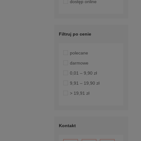
dostęp online
Filtruj po cenie
polecane
darmowe
0,01 – 9,90 zł
9,91 – 19,90 zł
> 19,91 zł
Kontakt