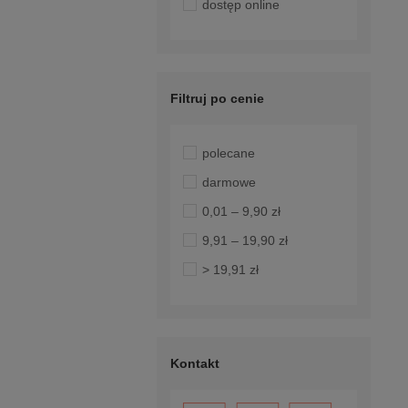
dostęp online
Filtruj po cenie
polecane
darmowe
0,01 – 9,90 zł
9,91 – 19,90 zł
> 19,91 zł
Kontakt