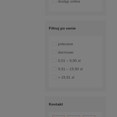
dostęp online
Filtruj po cenie
polecane
darmowe
0,01 – 9,90 zł
9,91 – 19,90 zł
> 19,91 zł
Kontakt