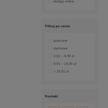
dostęp online
Filtruj po cenie
polecane
darmowe
0,01 – 9,90 zł
9,91 – 19,90 zł
> 19,91 zł
Kontakt