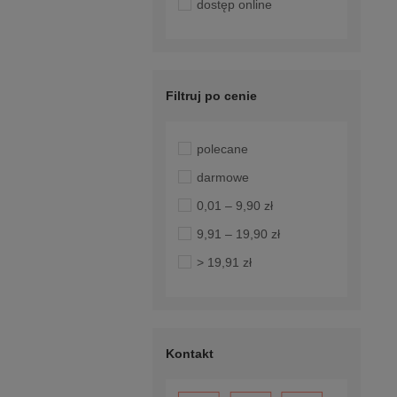
dostęp online
Filtruj po cenie
polecane
darmowe
0,01 – 9,90 zł
9,91 – 19,90 zł
> 19,91 zł
Kontakt