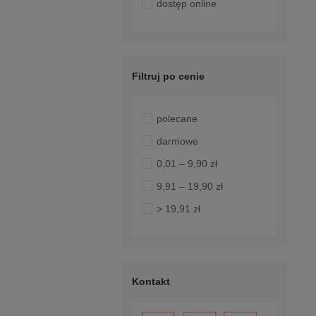
dostęp online
Filtruj po cenie
polecane
darmowe
0,01 – 9,90 zł
9,91 – 19,90 zł
> 19,91 zł
Kontakt