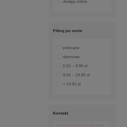
dostęp online
Filtruj po cenie
polecane
darmowe
0,01 – 9,90 zł
9,91 – 19,90 zł
> 19,91 zł
Kontakt