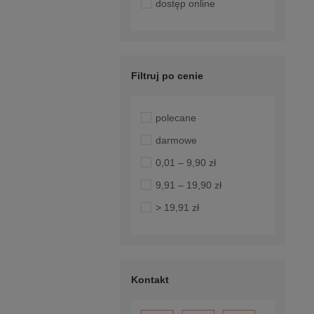
dostęp online
Filtruj po cenie
polecane
darmowe
0,01 – 9,90 zł
9,91 – 19,90 zł
> 19,91 zł
Kontakt