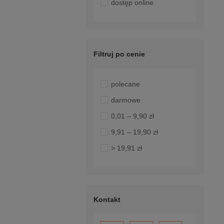
dostęp online
Filtruj po cenie
polecane
darmowe
0,01 – 9,90 zł
9,91 – 19,90 zł
> 19,91 zł
Kontakt