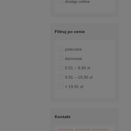
dostęp online
Filtruj po cenie
polecane
darmowe
0,01 – 9,90 zł
9,91 – 19,90 zł
> 19,91 zł
Kontakt