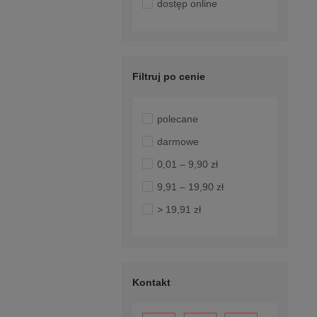
dostęp online
Filtruj po cenie
polecane
darmowe
0,01 – 9,90 zł
9,91 – 19,90 zł
> 19,91 zł
Kontakt