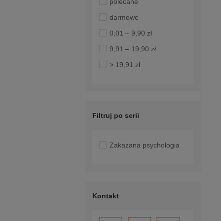
polecane
darmowe
0,01 – 9,90 zł
9,91 – 19,90 zł
> 19,91 zł
Filtruj po serii
Zakazana psychologia
Kontakt