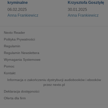
kryminalne
Krzysztofa Gosztyłę
06.02.2025
30.01.2025
Anna Frankiewicz
Anna Frankiewicz
Nexto Reader
Polityka Prywatności
Regulamin
Regulamin Newslettera
Wymagania Systemowe
Pomoc
Kontakt
Informacja o zakończeniu dystrybucji audiobooków i ebooków
przez nexto.pl
Deklaracja dostępności
Oferta dla firm