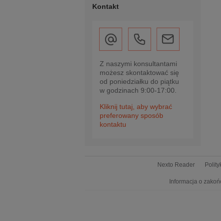
Kontakt
Z naszymi konsultantami
możesz skontaktować się
od poniedziałku do piątku
w godzinach 9:00-17:00.
Kliknij tutaj, aby wybrać
preferowany sposób
kontaktu
Nexto Reader
Polit
Informacja o zakoń