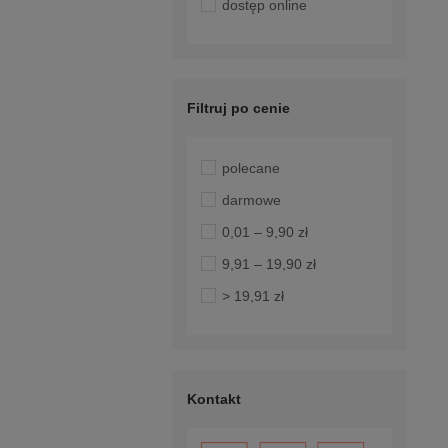
dostęp online
Filtruj po cenie
polecane
darmowe
0,01 – 9,90 zł
9,91 – 19,90 zł
> 19,91 zł
Kontakt