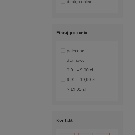
dostęp online
Filtruj po cenie
polecane
darmowe
0,01 – 9,90 zł
9,91 – 19,90 zł
> 19,91 zł
Kontakt