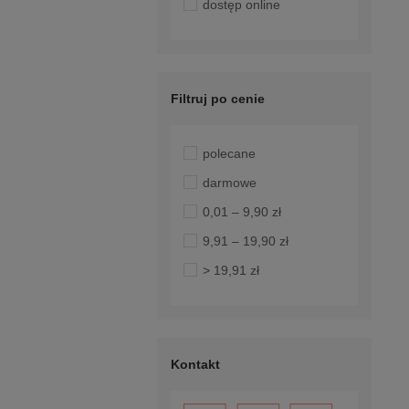
dostęp online
Filtruj po cenie
polecane
darmowe
0,01 – 9,90 zł
9,91 – 19,90 zł
> 19,91 zł
Kontakt