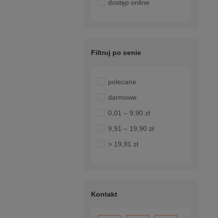
dostęp online
Filtruj po cenie
polecane
darmowe
0,01 – 9,90 zł
9,91 – 19,90 zł
> 19,91 zł
Kontakt