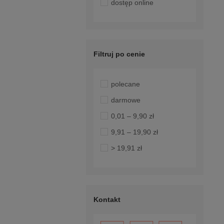
dostęp online
Filtruj po cenie
polecane
darmowe
0,01 – 9,90 zł
9,91 – 19,90 zł
> 19,91 zł
Kontakt