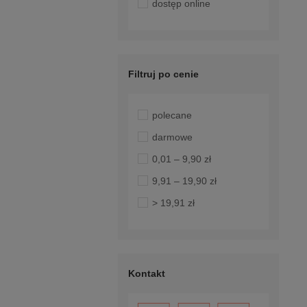
dostęp online
Filtruj po cenie
polecane
darmowe
0,01 – 9,90 zł
9,91 – 19,90 zł
> 19,91 zł
Kontakt