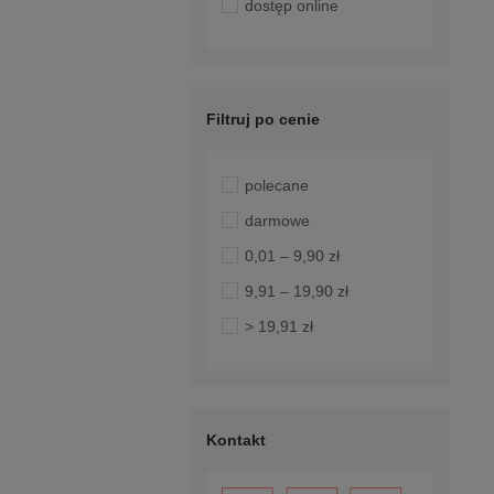
dostęp online
Filtruj po cenie
polecane
darmowe
0,01 – 9,90 zł
9,91 – 19,90 zł
> 19,91 zł
Kontakt