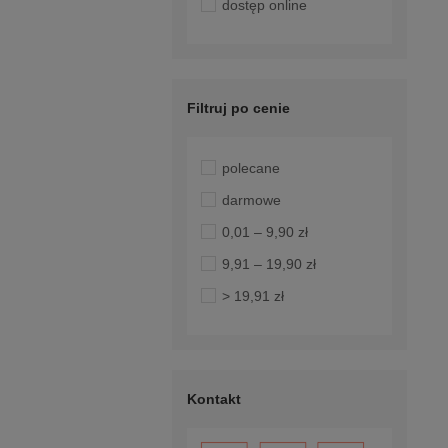
dostęp online
Filtruj po cenie
polecane
darmowe
0,01 – 9,90 zł
9,91 – 19,90 zł
> 19,91 zł
Kontakt