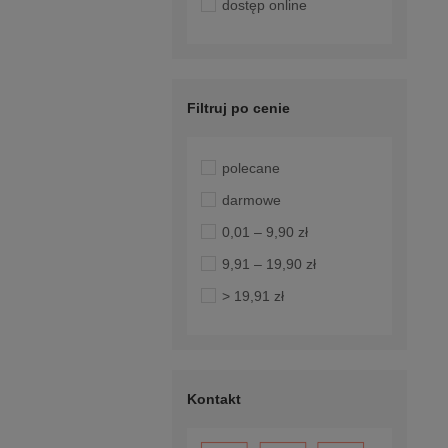
dostęp online
Filtruj po cenie
polecane
darmowe
0,01 – 9,90 zł
9,91 – 19,90 zł
> 19,91 zł
Kontakt