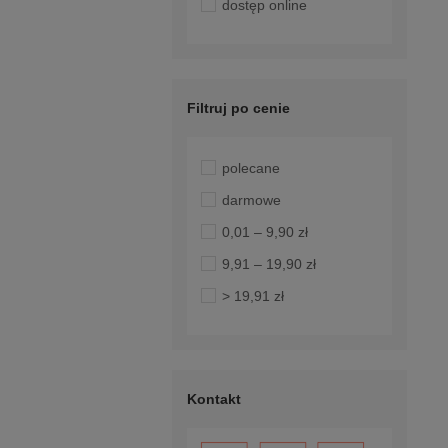
dostęp online
Filtruj po cenie
polecane
darmowe
0,01 – 9,90 zł
9,91 – 19,90 zł
> 19,91 zł
Kontakt