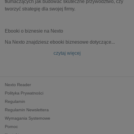
tłumaczących jak budować skuteczne przywództwo, czy
tworzyć strategię dla swojej firmy.
Ebooki o biznesie na Nexto
Na Nexto znajdziesz ebooki biznesowe dotyczące
...
czytaj więcej
Nexto Reader
Polityka Prywatności
Regulamin
Regulamin Newslettera
Wymagania Systemowe
Pomoc