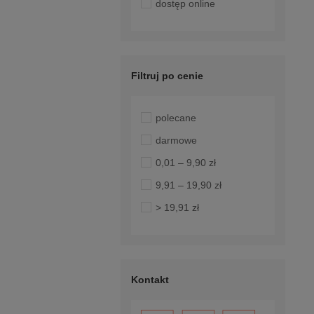
dostęp online
Filtruj po cenie
polecane
darmowe
0,01 – 9,90 zł
9,91 – 19,90 zł
> 19,91 zł
Kontakt