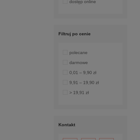
dostęp online
Filtruj po cenie
polecane
darmowe
0,01 – 9,90 zł
9,91 – 19,90 zł
> 19,91 zł
Kontakt