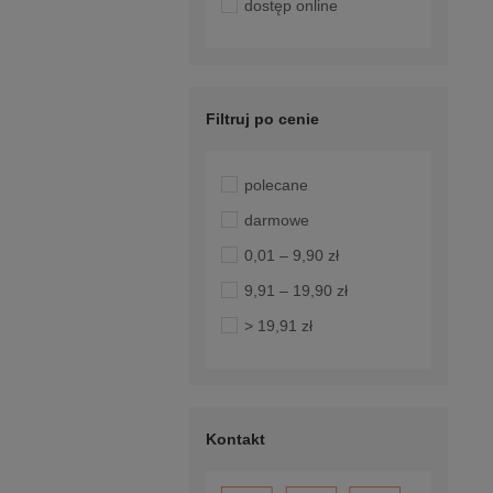
dostęp online
Filtruj po cenie
polecane
darmowe
0,01 – 9,90 zł
9,91 – 19,90 zł
> 19,91 zł
Kontakt