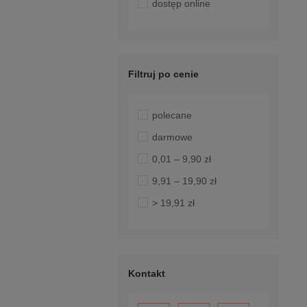
dostęp online
Filtruj po cenie
polecane
darmowe
0,01 – 9,90 zł
9,91 – 19,90 zł
> 19,91 zł
Kontakt