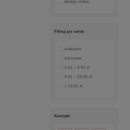
dostęp online
Filtruj po cenie
polecane
darmowe
0,01 – 9,90 zł
9,91 – 19,90 zł
> 19,91 zł
Kontakt