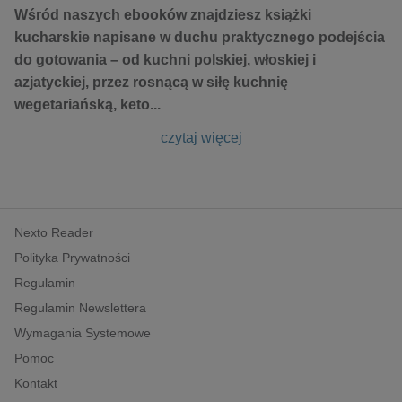
Wśród naszych ebooków znajdziesz książki
kucharskie napisane w duchu praktycznego podejścia
do gotowania – od kuchni polskiej, włoskiej i
azjatyckiej, przez rosnącą w siłę kuchnię
wegetariańską, keto
...
czytaj więcej
Nexto Reader
Polityka Prywatności
Regulamin
Regulamin Newslettera
Wymagania Systemowe
Pomoc
Kontakt