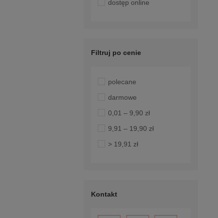
dostęp online
Filtruj po cenie
polecane
darmowe
0,01 – 9,90 zł
9,91 – 19,90 zł
> 19,91 zł
Kontakt