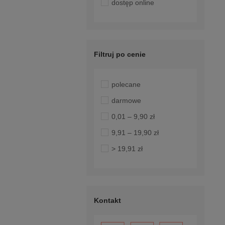
dostęp online
Filtruj po cenie
polecane
darmowe
0,01 – 9,90 zł
9,91 – 19,90 zł
> 19,91 zł
Kontakt