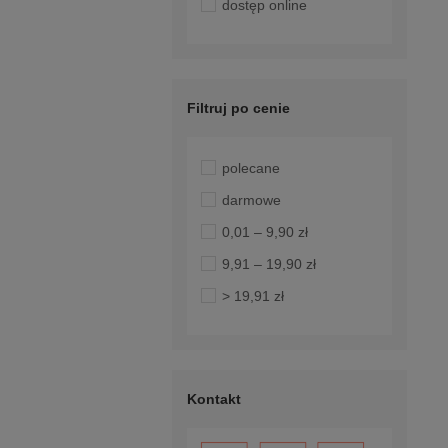
dostęp online
Filtruj po cenie
polecane
darmowe
0,01 – 9,90 zł
9,91 – 19,90 zł
> 19,91 zł
Kontakt