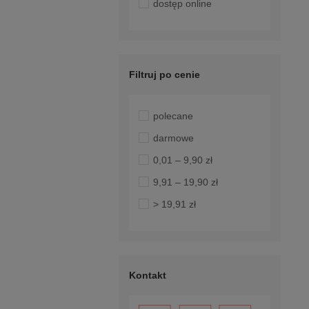
dostęp online
Filtruj po cenie
polecane
darmowe
0,01 – 9,90 zł
9,91 – 19,90 zł
> 19,91 zł
Kontakt